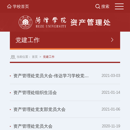
学校首页
搜索
党建工作
当前位置：
首页
>
党建工作
资产管理处党员大会-传达学习学校党委扩大会议精神
2021-03-03
资产管理处组织生活会
2021-01-14
资产管理处党支部党员大会
2021-01-06
资产管理处党员大会
2020-11-19