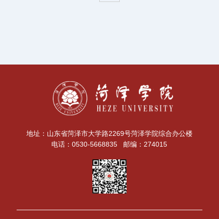
地址：山东省菏泽市大学路2269号菏泽学院综合办公楼
电话：0530-5668835 邮编：274015