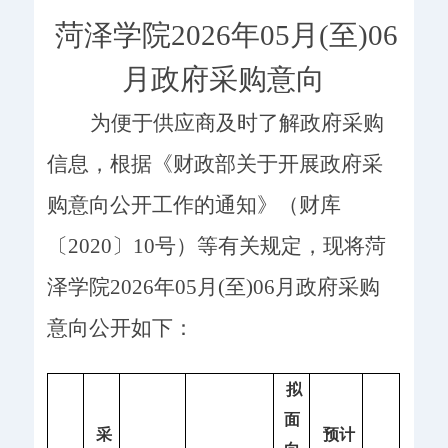
菏泽学院2026年05月(至)06
月政府采购意向
为便于供应商及时了解政府采购
信息，根据《财政部关于开展政府采
购意向公开工作的通知》（财库
〔
2020
〕
10
号）等有关规定，现将
菏
泽学院2026年05月(至)06月政府采购
意向
公开如下：
拟
面
采
预计