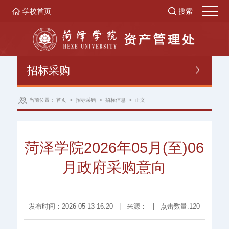
学校首页
搜索
招标采购
当前位置：
首页
>
招标采购
>
招标信息
>
正文
菏泽学院2026年05月(至)06
月政府采购意向
发布时间：2026-05-13 16:20
|
来源：
|
点击数量:
120