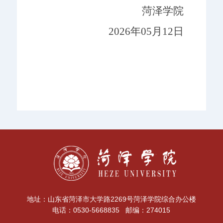
菏泽学院
2026年05月12日
地址：山东省菏泽市大学路2269号菏泽学院综合办公楼
电话：0530-5668835 邮编：274015