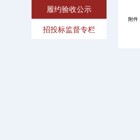
履约验收公示
附件
招投标监督专栏