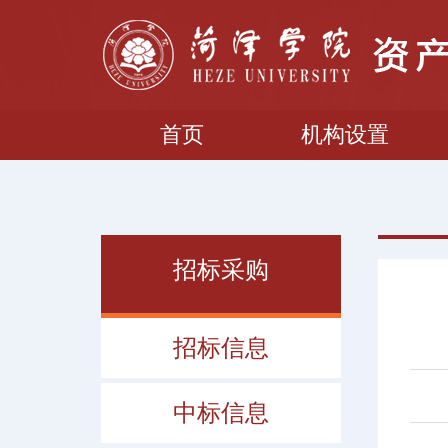
首页
机构设置
招标采购
招标信息
中标信息