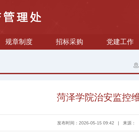
规章制度
招标采购
党建工作
菏泽学院治安监控
发布时间：2026-05-15 09:42
|
来源：