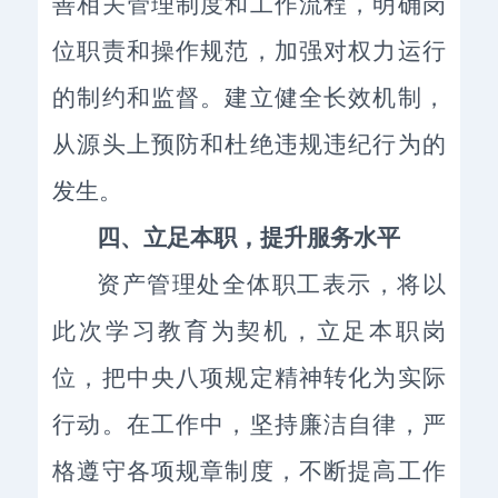
善相关管理制度和工作流程，明确岗
位职责和操作规范，加强对权力运行
的制约和监督。建立健全长效机制，
从源头上预防和杜绝违规违纪行为的
发生。
四、
立足本职，提升服务水平
资产管理处全体职工表示，将以
此次学习教育为契机，立足本职岗
位，把中央八项规定精神转化为实际
行动。在工作中，坚持廉洁自律，严
格遵守各项规章制度，不断提高工作