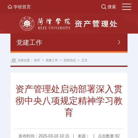
学校首页
搜索
党建工作
当前位置：
首页
>
党建工作
>
支部动态
>
正文
资产管理处启动部署深入贯
彻中央八项规定精神学习教
育
发布时间：2025-03-19 10:15
|
来源：
|
点击数量:
82