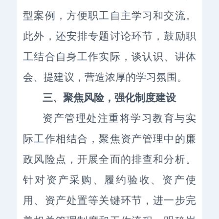
型案例，方便职工自主学习和交流。
此外，还安排专题讨论环节，鼓励职
工结合自身工作实际，谈认识、讲体
会、提建议，营造浓厚的学习氛围。
三、
聚焦风险，强化制度建设
资产管理处注重将学习教育与实
际工作相结合，聚焦资产管理中的廉
政风险点，开展全面的排查和分析。
针对资产采购、履约验收、资产使
用、资产处置等关键环节，进一步完