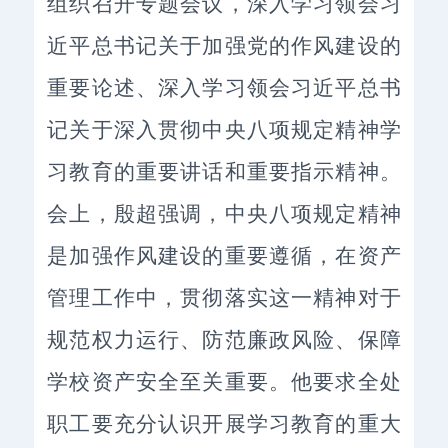
组织召开专题会议，深入学习领会习
近平总书记关于加强党的作风建设的
重要论述、深入学习领会习近平总书
记关于深入贯彻中央八项规定精神学
习教育的重要讲话和重要指示精神。
会上，殷超强调，中央八项规定精神
是加强作风建设的重要遵循，在资产
管理工作中，贯彻落实这一精神对于
规范权力运行、防范廉政风险、保障
学校资产安全至关重要。他要求全处
职工要充分认识开展学习教育的重大