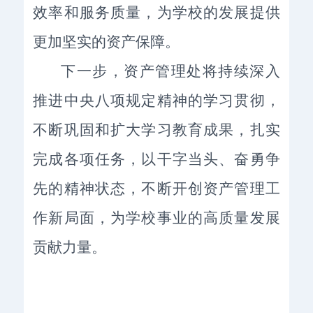
效率和服务质量，为学校的发展提供
更加坚实的资产保障。
下一步，资产管理处将持续深入
推进中央八项规定精神的学习贯彻，
不断巩固和扩大学习教育成果，扎实
完成各项任务，以干字当头、奋勇争
先的精神状态，不断开创资产管理工
作新局面，为学校事业的高质量发展
贡献力量。