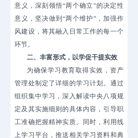
意义，深刻领悟“两个确立”的决定性
意义，坚决做到“两个维护”，加强作
风建设，将其融入日常工作的每一个
环节。
二、
丰富形式，
以学促干提实效
为确保学习教育取得实效，资产
管理处制定了详细的学习计划。通过
组织集中学习，深入解读中央八项规
定及其实施细则的具体内容，引导职
工准确把握精神实质。同时，利用线
上学习平台，推送相关学习资料和典