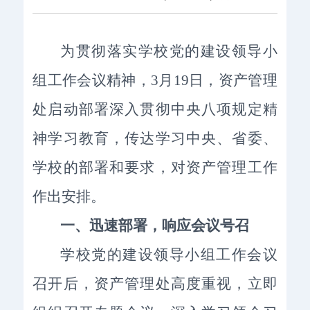
为贯彻落实学校党的建设领导小
组工作会议精神，3月19日，资产管理
处启动部署深入贯彻中央八项规定精
神学习教育，传达学习中央、省委、
学校的部署和要求，对资产管理工作
作出安排。
一、
迅速部署，响应会议号召
学校党的建设领导小组工作会议
召开后，资产管理处高度重视，立即