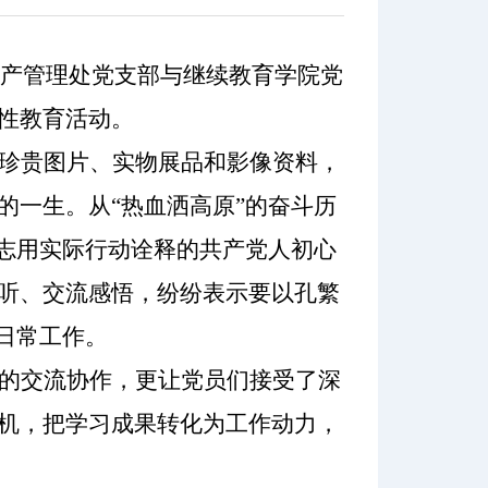
，资产管理处党支部与继续教育学院党
性教育活动。
珍贵图片、实物展品和影像资料，
的一生。从
“热血洒高原”的奋斗历
同志用实际行动诠释的共产党人初心
听、交流感悟，纷纷表示要以孔繁
日常工作。
的交流协作，更让党员们接受了深
机，把学习成果转化为工作动力，