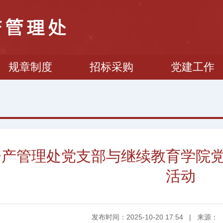
规章制度
招标采购
党建工作
资产管理处党支部与继续教育学院
活动
发布时间：2025-10-20 17:54
|
来源：