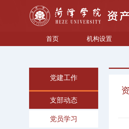
首页
机构设置
党建工作
支部动态
党员学习