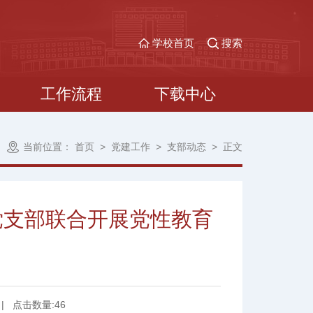
学校首页
搜索
工作流程
下载中心
当前位置：
首页
>
党建工作
>
支部动态
>
正文
党支部联合开展党性教育
|
点击数量:
46